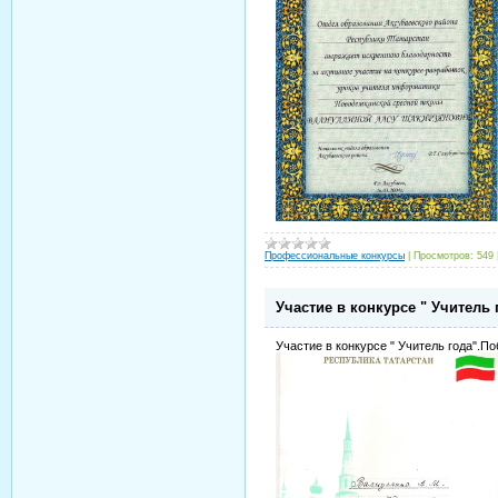
Профессиональные конкурсы
|
Просмотров:
549
Участие в конкурсе " Учитель 
Участие в конкурсе " Учитель года".
По